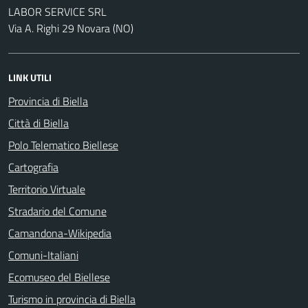
LABOR SERVICE SRL
Via A. Righi 29 Novara (NO)
LINK UTILI
Provincia di Biella
Città di Biella
Polo Telematico Biellese
Cartografia
Territorio Virtuale
Stradario del Comune
Camandona-Wikipedia
Comuni-Italiani
Ecomuseo del Biellese
Turismo in provincia di Biella