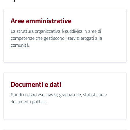
Aree amministrative
La struttura organizzativa è suddivisa in aree di
competenze che gestiscono i servizi erogati alla
comunità.
Documenti e dati
Bandi di concorso, avvisi, graduatorie, statistiche e
documenti pubblici.