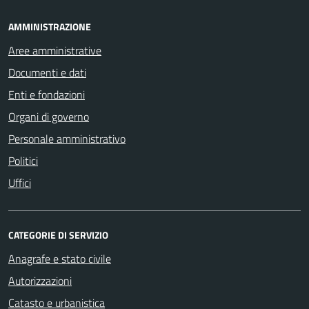
AMMINISTRAZIONE
Aree amministrative
Documenti e dati
Enti e fondazioni
Organi di governo
Personale amministrativo
Politici
Uffici
CATEGORIE DI SERVIZIO
Anagrafe e stato civile
Autorizzazioni
Catasto e urbanistica