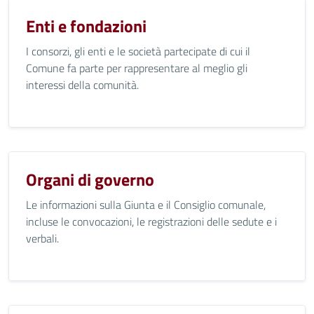
Enti e fondazioni
I consorzi, gli enti e le società partecipate di cui il
Comune fa parte per rappresentare al meglio gli
interessi della comunità.
Organi di governo
Le informazioni sulla Giunta e il Consiglio comunale,
incluse le convocazioni, le registrazioni delle sedute e i
verbali.