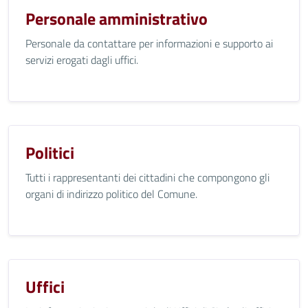
Personale amministrativo
Personale da contattare per informazioni e supporto ai
servizi erogati dagli uffici.
Politici
Tutti i rappresentanti dei cittadini che compongono gli
organi di indirizzo politico del Comune.
Uffici