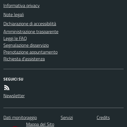
Informativa privacy
Note legali
Dichiarazione di accessibilità
Amministrazione trasparente
Leggi le FAQ
Segnalazione disservizio
Prenotazione appuntamento
Richiesta d'assistenza
SEGUICI SU
Newsletter
Dati monitoraggio
Servizi
Credits
Mappa del Sito