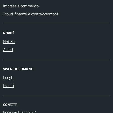
Imprese e commercio
Tributi, finanze e contravvenzioni
NOVITÀ
Notizie
Avvisi
VIVERE IL COMUNE
Luoghi
Eventi
CONTATTI
Frazione Bianco n. 1