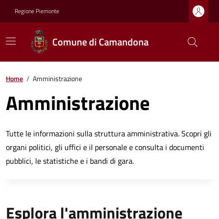
Regione Piemonte
Comune di Camandona
Home
/
Amministrazione
Amministrazione
Tutte le informazioni sulla struttura amministrativa. Scopri gli
organi politici, gli uffici e il personale e consulta i documenti
pubblici, le statistiche e i bandi di gara.
Esplora l'amministrazione