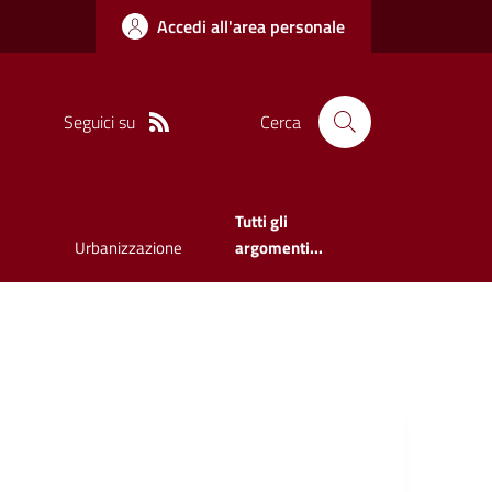
Accedi all'area personale
Seguici su
Cerca
Tutti gli
Urbanizzazione
argomenti...