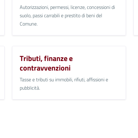
Autorizzazioni, permessi, licenze, concessioni di
suolo, passi carrabili e prestito di beni del
Comune.
Tributi, finanze e
contravvenzioni
Tasse e tributi su immobili, rifiuti, affissioni e
pubblicità.