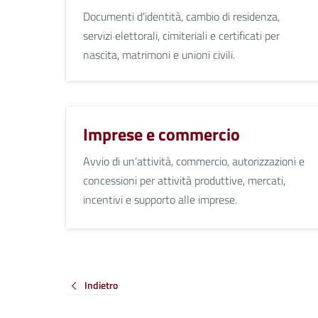
Documenti d’identità, cambio di residenza,
servizi elettorali, cimiteriali e certificati per
nascita, matrimoni e unioni civili.
Imprese e commercio
Avvio di un’attività, commercio, autorizzazioni e
concessioni per attività produttive, mercati,
incentivi e supporto alle imprese.
Indietro