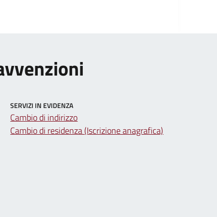
ravvenzioni
SERVIZI IN EVIDENZA
Cambio di indirizzo
Cambio di residenza (Iscrizione anagrafica)