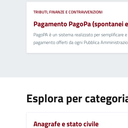
TRIBUTI, FINANZE E CONTRAVVENZIONI
Pagamento PagoPa (spontanei e 
PagoPA è un sistema realizzato per semplificare e a
pagamento offerti da ogni Pubblica Amministrazion
Esplora per categori
Anagrafe e stato civile