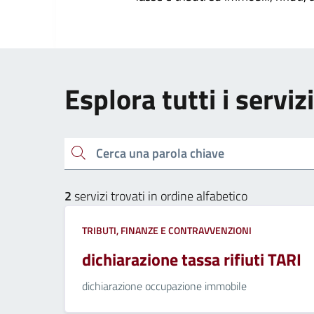
Esplora tutti i serviz
Cerca una parola chiave
2
servizi trovati in ordine alfabetico
TRIBUTI, FINANZE E CONTRAVVENZIONI
dichiarazione tassa rifiuti TARI
dichiarazione occupazione immobile