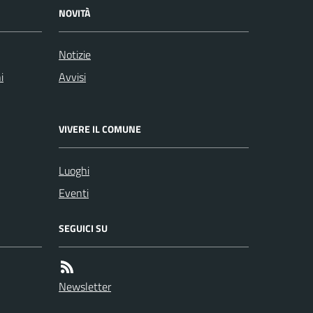
NOVITÀ
Notizie
i
Avvisi
VIVERE IL COMUNE
Luoghi
Eventi
SEGUICI SU
Newsletter