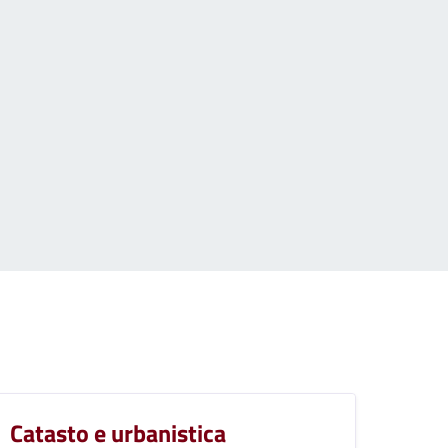
Catasto e urbanistica