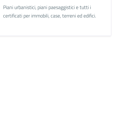
Piani urbanistici, piani paesaggistici e tutti i
certificati per immobili, case, terreni ed edifici.