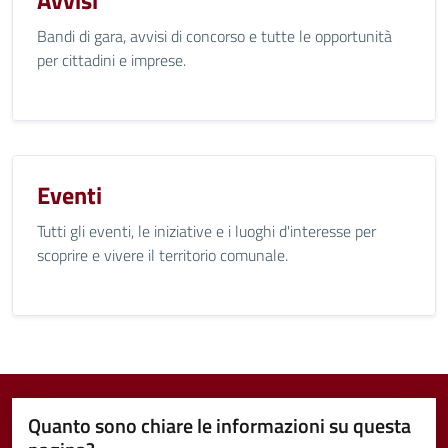
Avvisi
Bandi di gara, avvisi di concorso e tutte le opportunità
per cittadini e imprese.
Eventi
Tutti gli eventi, le iniziative e i luoghi d'interesse per
scoprire e vivere il territorio comunale.
Quanto sono chiare le informazioni su questa