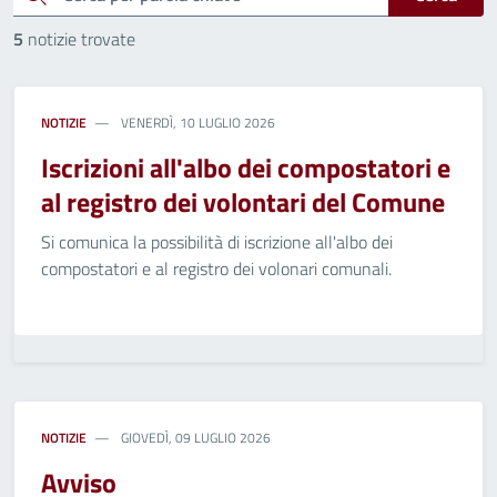
5
notizie trovate
NOTIZIE
VENERDÌ, 10 LUGLIO 2026
Iscrizioni all'albo dei compostatori e
al registro dei volontari del Comune
Si comunica la possibilità di iscrizione all'albo dei
compostatori e al registro dei volonari comunali.
NOTIZIE
GIOVEDÌ, 09 LUGLIO 2026
Avviso