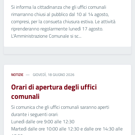
Si informa la cittadinanza che gli uffici comunali
rimarranno chiusi al pubblico dal 10 al 14 agosto,
compresi, per la consueta chiusura estiva. Le attività
riprenderanno regolarmente lunedì 17 agosto.
L'Amministrazione Comunale si sc...
NOTIZIE
GIOVEDÌ, 18 GIUGNO 2026
Orari di apertura degli uffici
comunali
Si comunica che gli uffici comunali saranno aperti
durante i seguenti orari:
Lunedì dalle ore 9:00 alle 12:30
Martedì dalle ore 10:00 alle 12:30 e dalle ore 14:30 alle