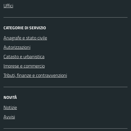
Uffici
CATEGORIE DI SERVIZIO
Anagrafe e stato civile
Autorizzazioni
Catasto e urbanistica
Imprese e commercio
Tributi, finanze e contravvenzioni
NOVITÀ
Notizie
Avvisi