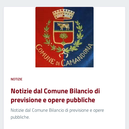
NOTIZIE
Notizie dal Comune Bilancio di
previsione e opere pubbliche
Notizie dal Comune Bilancio di previsione e opere
pubbliche.