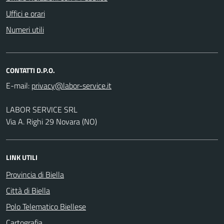
Uffici e orari
Numeri utili
CONTATTI D.P.O.
E-mail:
LABOR SERVICE SRL
Via A. Righi 29 Novara (NO)
LINK UTILI
Provincia di Biella
Città di Biella
Polo Telematico Biellese
Cartografia