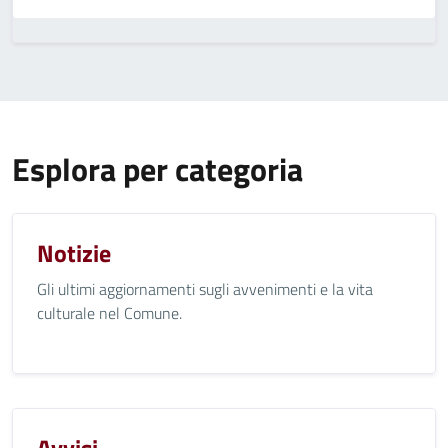
Esplora per categoria
Notizie
Gli ultimi aggiornamenti sugli avvenimenti e la vita
culturale nel Comune.