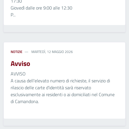
17:30
Giovedì dalle ore 9:00 alle 12:30
P...
NOTIZIE
MARTEDÌ, 12 MAGGIO 2026
Avviso
AVVISO
A causa dell'elevato numero di richieste, il servizio di
rilascio delle carte d'identità sarà riservato
esclusivamente ai residenti o ai domiciliati nel Comune
di Camandona.