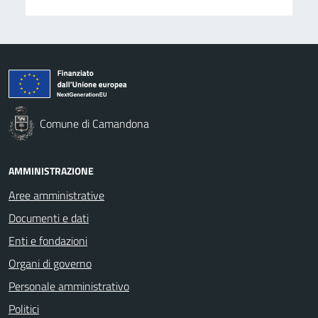
Comune di Camandona
AMMINISTRAZIONE
Aree amministrative
Documenti e dati
Enti e fondazioni
Organi di governo
Personale amministrativo
Politici