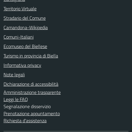
Territorio Virtuale
Stradario del Comune
Camandona-Wikipedia
Comuni-Italiani
Ecomuseo del Biellese
Turismo in provincia di Biella
Informativa privacy
Note legali
Dichiarazione di accessibilità
Amministrazione trasparente
Leggi le FAQ
Segnalazione disservizio
Prenotazione appuntamento
Richiesta d'assistenza