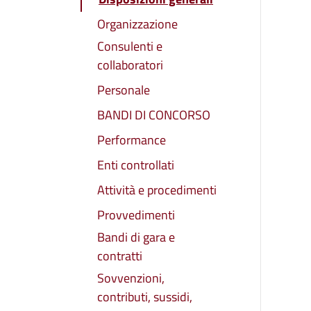
Organizzazione
Consulenti e
collaboratori
Personale
BANDI DI CONCORSO
Performance
Enti controllati
Attività e procedimenti
Provvedimenti
Bandi di gara e
contratti
Sovvenzioni,
contributi, sussidi,