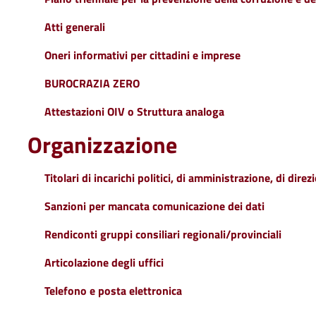
Atti generali
Oneri informativi per cittadini e imprese
BUROCRAZIA ZERO
Attestazioni OIV o Struttura analoga
Organizzazione
Titolari di incarichi politici, di amministrazione, di dire
Sanzioni per mancata comunicazione dei dati
Rendiconti gruppi consiliari regionali/provinciali
Articolazione degli uffici
Telefono e posta elettronica