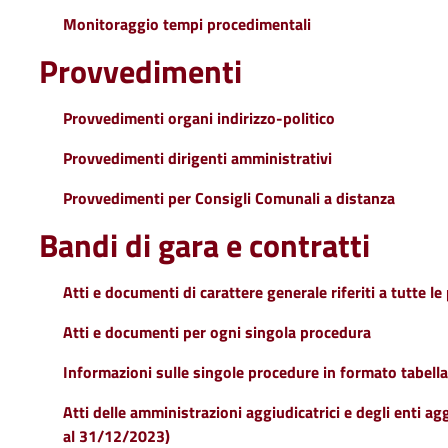
Monitoraggio tempi procedimentali
Provvedimenti
Provvedimenti organi indirizzo-politico
Provvedimenti dirigenti amministrativi
Provvedimenti per Consigli Comunali a distanza
Bandi di gara e contratti
Atti e documenti di carattere generale riferiti a tutte l
Atti e documenti per ogni singola procedura
Informazioni sulle singole procedure in formato tabell
Atti delle amministrazioni aggiudicatrici e degli enti a
al 31/12/2023)