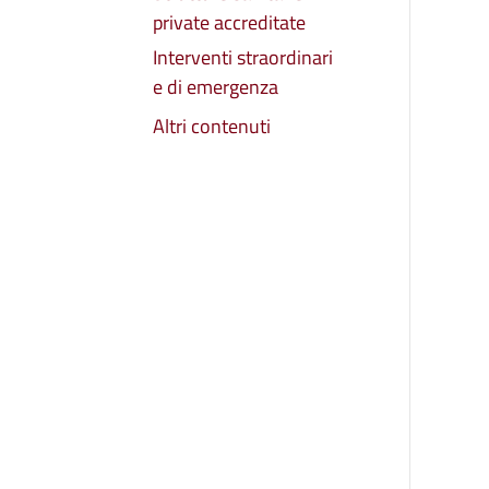
private accreditate
Interventi straordinari
e di emergenza
Altri contenuti