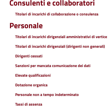
Consulenti e collaboratori
Titolari di incarichi di collaborazione o consulenza
Personale
Titolari di incarichi dirigenziali amministrativi di vertice
Titolari di incarichi dirigenziali (dirigenti non generali)
Dirigenti cessati
Sanzioni per mancata comunicazione dei dati
Elevate qualificazioni
Dotazione organica
Personale non a tempo indeterminato
Tassi di assenza