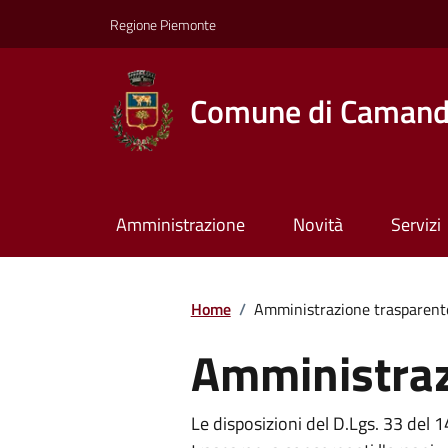
Regione Piemonte
Comune di Caman
Amministrazione
Novità
Servizi
Home
/
Amministrazione trasparent
Amministraz
Le disposizioni del D.Lgs. 33 del 