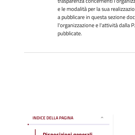
trasparenza concernenti l'organizz
e le modalità per la sua realizzazio
a pubblicare in questa sezione do
l'organizzazione e l'attività dalla
pubblicate.
INDICE DELLA PAGINA
Disposizioni generali