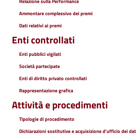
Relazione sulla Performance
Ammontare complessivo dei premi
Dati relativi ai premi
Enti controllati
Enti pubblici vigilati
Società partecipate
Enti di diritto privato controllati
Rappresentazione grafica
Attività e procedimenti
Tipologie di procedimento
Dichiarazioni sostitutive e acquisizione d'ufficio dei dat