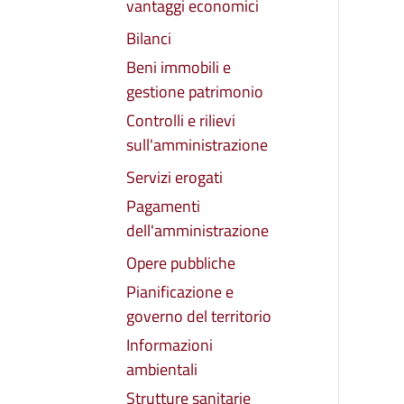
vantaggi economici
Bilanci
Beni immobili e
gestione patrimonio
Controlli e rilievi
sull'amministrazione
Servizi erogati
Pagamenti
dell'amministrazione
Opere pubbliche
Pianificazione e
governo del territorio
Informazioni
ambientali
Strutture sanitarie