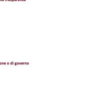
zione o di governo