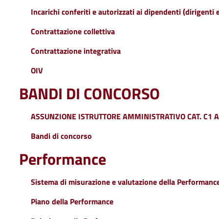
Incarichi conferiti e autorizzati ai dipendenti (dirigenti 
Contrattazione collettiva
Contrattazione integrativa
OIV
BANDI DI CONCORSO
ASSUNZIONE ISTRUTTORE AMMINISTRATIVO CAT. C1 
Bandi di concorso
Performance
Sistema di misurazione e valutazione della Performanc
Piano della Performance