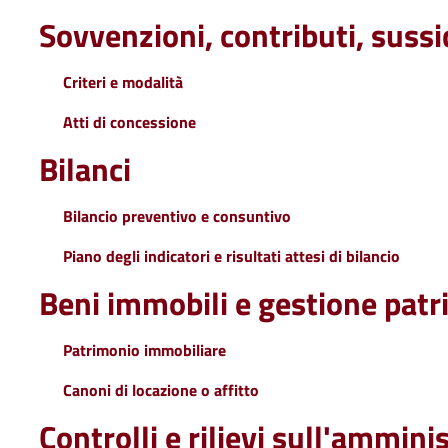
Sovvenzioni, contributi, suss
Criteri e modalità
Atti di concessione
Bilanci
Bilancio preventivo e consuntivo
Piano degli indicatori e risultati attesi di bilancio
Beni immobili e gestione pat
Patrimonio immobiliare
Canoni di locazione o affitto
Controlli e rilievi sull'ammini