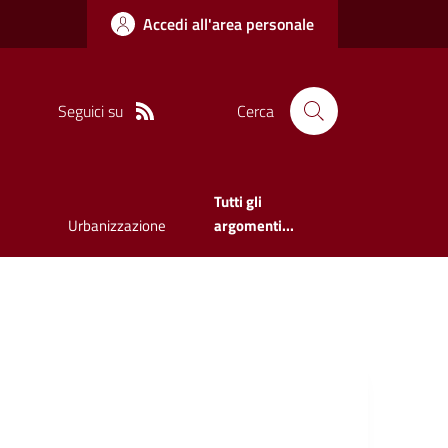
Accedi all'area personale
Seguici su
Cerca
Tutti gli
Urbanizzazione
argomenti...