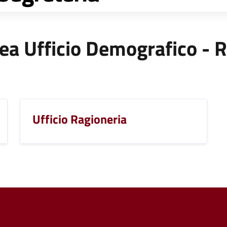
'Area Ufficio Demografico - 
Ufficio Ragioneria