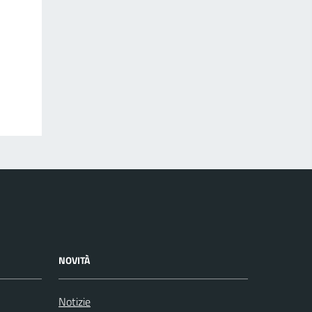
NOVITÀ
Notizie