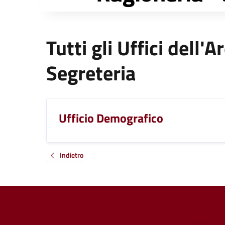
Tutti gli Uffici dell
Segreteria
Ufficio Demografico
Indietro