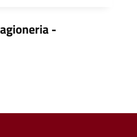
Ragioneria -