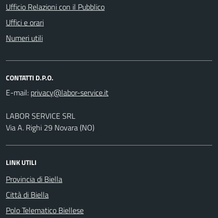
Ufficio Relazioni con il Pubblico
Uffici e orari
Numeri utili
CONTATTI D.P.O.
E-mail:
LABOR SERVICE SRL
Via A. Righi 29 Novara (NO)
LINK UTILI
Provincia di Biella
Città di Biella
Polo Telematico Biellese