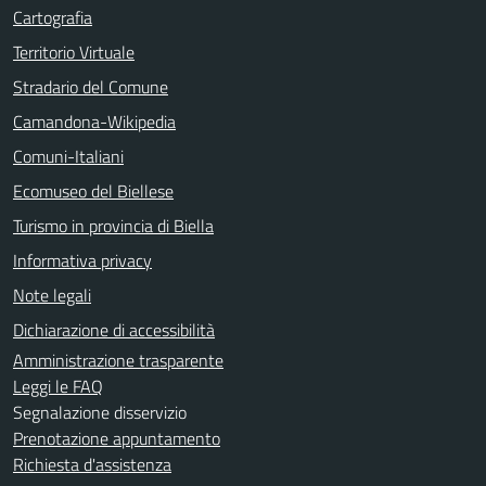
Cartografia
Territorio Virtuale
Stradario del Comune
Camandona-Wikipedia
Comuni-Italiani
Ecomuseo del Biellese
Turismo in provincia di Biella
Informativa privacy
Note legali
Dichiarazione di accessibilità
Amministrazione trasparente
Leggi le FAQ
Segnalazione disservizio
Prenotazione appuntamento
Richiesta d'assistenza