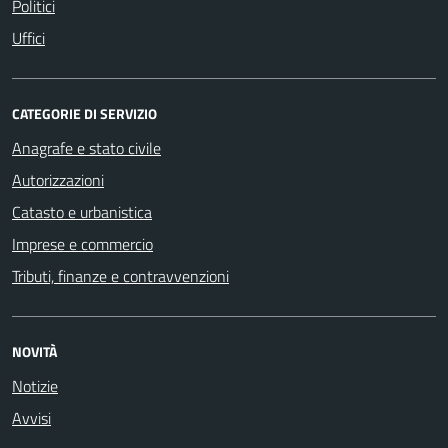
Politici
Uffici
CATEGORIE DI SERVIZIO
Anagrafe e stato civile
Autorizzazioni
Catasto e urbanistica
Imprese e commercio
Tributi, finanze e contravvenzioni
NOVITÀ
Notizie
Avvisi