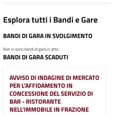
Esplora tutti i Bandi e Gare
BANDI DI GARA IN SVOLGIMENTO
Non vi sono bandi di gara in atto
BANDI DI GARA SCADUTI
AVVISO DI INDAGINE DI MERCATO
PER L’AFFIDAMENTO IN
CONCESSIONE DEL SERVIZIO DI
BAR - RISTORANTE
NELL’IMMOBILE IN FRAZIONE