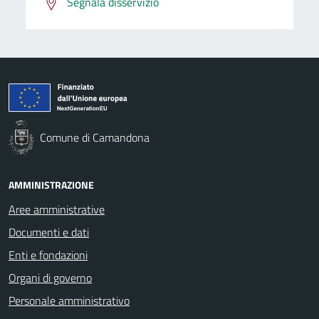
Segnala disservizio
Comune di Camandona
AMMINISTRAZIONE
Aree amministrative
Documenti e dati
Enti e fondazioni
Organi di governo
Personale amministrativo