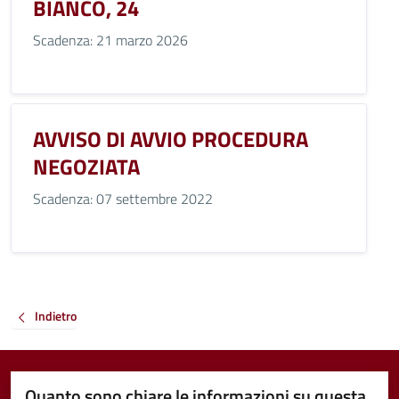
BIANCO, 24
Scadenza: 21 marzo 2026
AVVISO DI AVVIO PROCEDURA
NEGOZIATA
Scadenza: 07 settembre 2022
Indietro
Quanto sono chiare le informazioni su questa