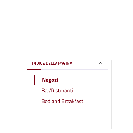
INDICE DELLA PAGINA
Negozi
Bar/Ristoranti
Bed and Breakfast