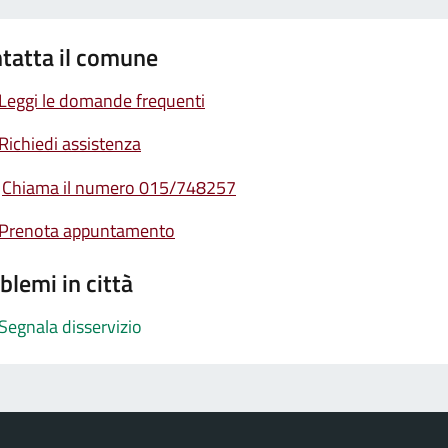
tatta il comune
Leggi le domande frequenti
Richiedi assistenza
Chiama il numero 015/748257
Prenota appuntamento
blemi in città
Segnala disservizio