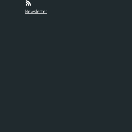
Newsletter