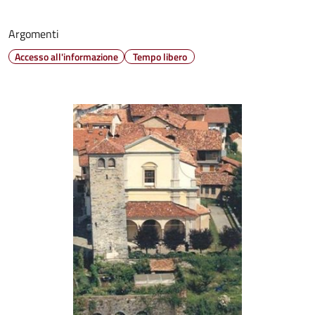
Argomenti
Accesso all'informazione
Tempo libero