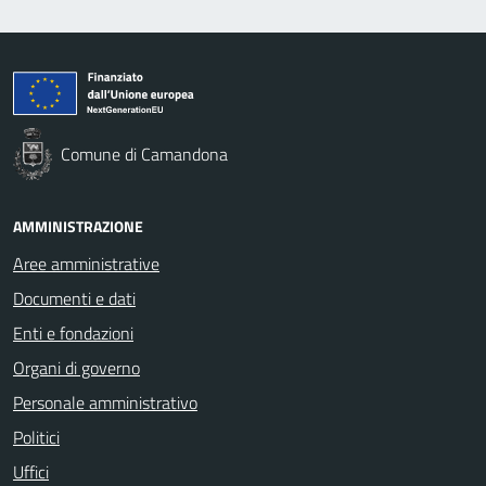
Comune di Camandona
AMMINISTRAZIONE
Aree amministrative
Documenti e dati
Enti e fondazioni
Organi di governo
Personale amministrativo
Politici
Uffici