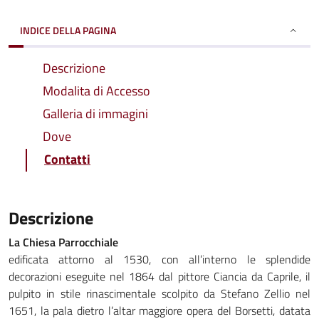
INDICE DELLA PAGINA
Descrizione
Modalita di Accesso
Galleria di immagini
Dove
Contatti
Descrizione
La Chiesa Parrocchiale
edificata attorno al 1530, con all’interno le splendide
decorazioni eseguite nel 1864 dal pittore Ciancia da Caprile, il
pulpito in stile rinascimentale scolpito da Stefano Zellio nel
1651, la pala dietro l’altar maggiore opera del Borsetti, datata