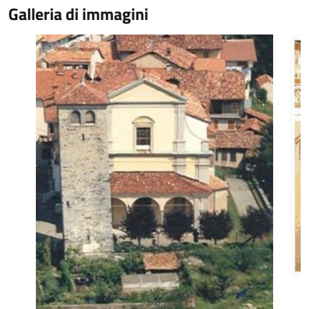
Galleria di immagini