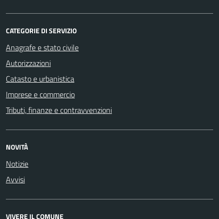
CATEGORIE DI SERVIZIO
Anagrafe e stato civile
Autorizzazioni
Catasto e urbanistica
Imprese e commercio
Tributi, finanze e contravvenzioni
NOVITÀ
Notizie
Avvisi
VIVERE IL COMUNE