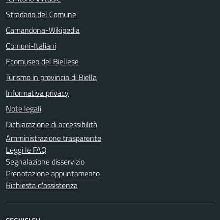
Stradario del Comune
Camandona-Wikipedia
Comuni-Italiani
Ecomuseo del Biellese
Turismo in provincia di Biella
Informativa privacy
Note legali
Dichiarazione di accessibilità
Amministrazione trasparente
Leggi le FAQ
Segnalazione disservizio
Prenotazione appuntamento
Richiesta d'assistenza