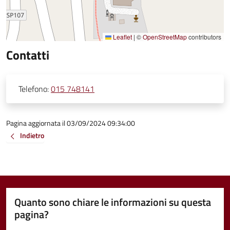
Leaflet
|
©
OpenStreetMap
contributors
Contatti
Telefono:
015 748141
Pagina aggiornata il 03/09/2024 09:34:00
Indietro
Quanto sono chiare le informazioni su questa
pagina?