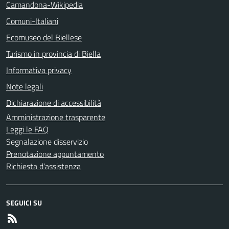
Camandona-Wikipedia
Comuni-Italiani
Ecomuseo del Biellese
Turismo in provincia di Biella
Informativa privacy
Note legali
Dichiarazione di accessibilità
Amministrazione trasparente
Leggi le FAQ
Segnalazione disservizio
Prenotazione appuntamento
Richiesta d'assistenza
SEGUICI SU