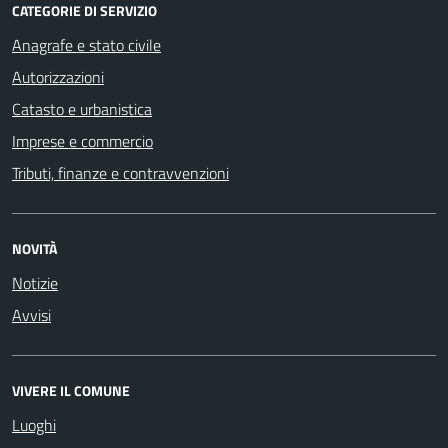
CATEGORIE DI SERVIZIO
Anagrafe e stato civile
Autorizzazioni
Catasto e urbanistica
Imprese e commercio
Tributi, finanze e contravvenzioni
NOVITÀ
Notizie
Avvisi
VIVERE IL COMUNE
Luoghi