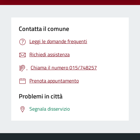
Contatta il comune
Leggi le domande frequenti
Richiedi assistenza
Chiama il numero 015/748257
Prenota appuntamento
Problemi in città
Segnala disservizio