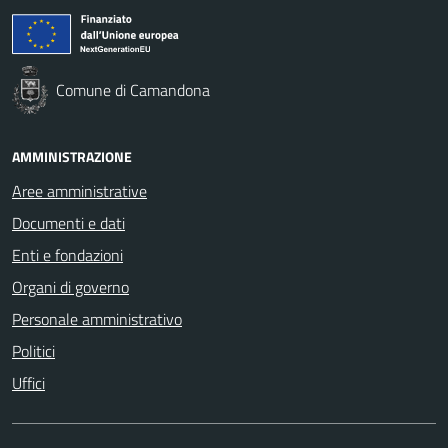
Comune di Camandona
AMMINISTRAZIONE
Aree amministrative
Documenti e dati
Enti e fondazioni
Organi di governo
Personale amministrativo
Politici
Uffici