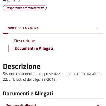
Argomenti
Trasparenza amministrativa
INDICE DELLA PAGINA
Descrizione
Documenti e Allegati
Descrizione
Sezione contenente la rappresentazione grafica indicata all'art.
22, c. 1, lett. d) del d.lgs. 33/2013.
Documenti e Allegati
Documenti allegati