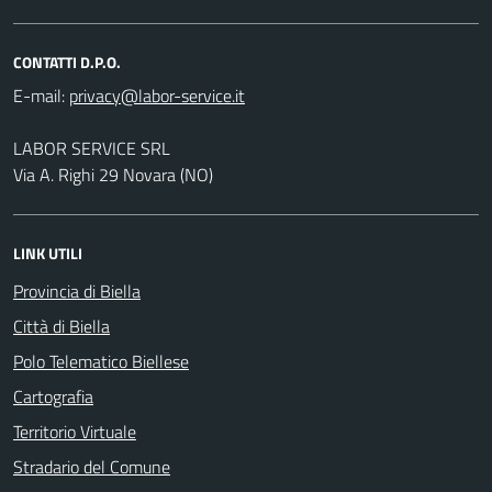
CONTATTI D.P.O.
E-mail:
LABOR SERVICE SRL
Via A. Righi 29 Novara (NO)
LINK UTILI
Provincia di Biella
Città di Biella
Polo Telematico Biellese
Cartografia
Territorio Virtuale
Stradario del Comune