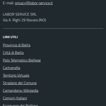
E-mail:
LABOR SERVICE SRL
Via A. Righi 29 Novara (NO)
LINK UTILI
Provincia di Biella
Città di Biella
Polo Telematico Biellese
Cartografia
Territorio Virtuale
Stradario del Comune
Camandona-Wikipedia
Comuni-Italiani
Ecomuseo del Biellese