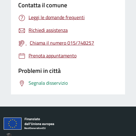
Contatta il comune
Leggi le domande frequenti
Richiedi assistenza
Chiama il numero 015/748257
Prenota appuntamento
Problemi in città
Segnala disservizio