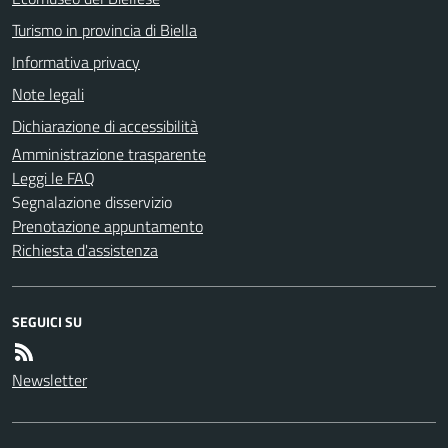
Turismo in provincia di Biella
Informativa privacy
Note legali
Dichiarazione di accessibilità
Amministrazione trasparente
Leggi le FAQ
Segnalazione disservizio
Prenotazione appuntamento
Richiesta d'assistenza
SEGUICI SU
Newsletter