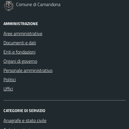
Comune di Camandona
AMMINISTRAZIONE
Aree amministrative
Documenti e dati
Enti e fondazioni
Organi di governo
Personale amministrativo
Politici
Uffici
CATEGORIE DI SERVIZIO
Anagrafe e stato civile