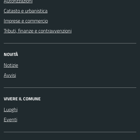
Autorizzazioni
Catasto e urbanistica
Imprese e commercio
Tributi, finanze e contravvenzioni
NOVITÀ
Notizie
Avvisi
VIVERE IL COMUNE
Luoghi
Eventi