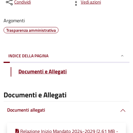
Condividi
Vedi azioni
Argomenti
Trasparenza amministrativa
INDICE DELLA PAGINA
Documenti e Allegati
Documenti e Allegati
Documenti allegati
Relazione Inizio Mandato 2024-2029 (2,61 MB -