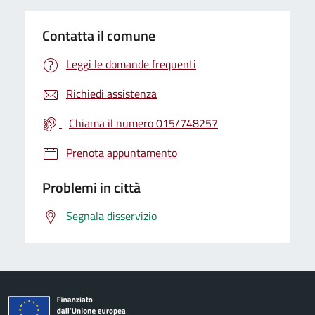
Contatta il comune
Leggi le domande frequenti
Richiedi assistenza
Chiama il numero 015/748257
Prenota appuntamento
Problemi in città
Segnala disservizio