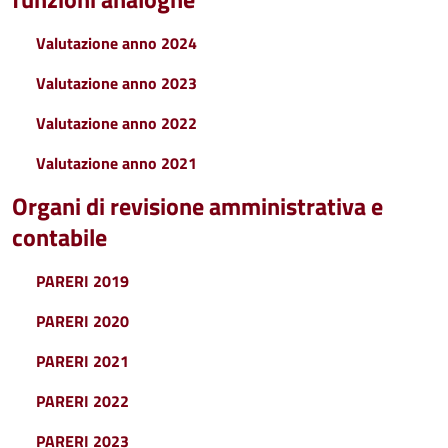
Valutazione anno 2024
Valutazione anno 2023
Valutazione anno 2022
Valutazione anno 2021
Organi di revisione amministrativa e
contabile
PARERI 2019
PARERI 2020
PARERI 2021
PARERI 2022
PARERI 2023