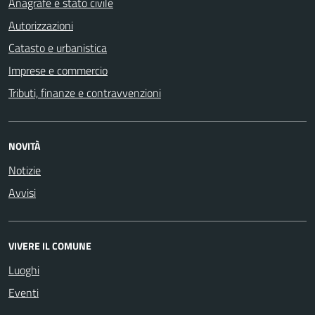
Anagrafe e stato civile
Autorizzazioni
Catasto e urbanistica
Imprese e commercio
Tributi, finanze e contravvenzioni
NOVITÀ
Notizie
Avvisi
VIVERE IL COMUNE
Luoghi
Eventi