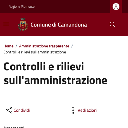
Regione Piemonte
Comune di Camandona
Home
/
Amministrazione trasparente
/
Controlli e rilievi sull'amministrazione
Controlli e rilievi
sull'amministrazione
Condividi
Vedi azioni