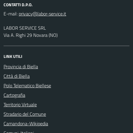
CONTATTI D.P.O.
E-mail:
LABOR SERVICE SRL
Via A. Righi 29 Novara (NO)
LINK UTILI
Provincia di Biella
Città di Biella
Polo Telematico Biellese
Cartografia
Territorio Virtuale
Stradario del Comune
Camandona-Wikipedia
Comuni-Italiani