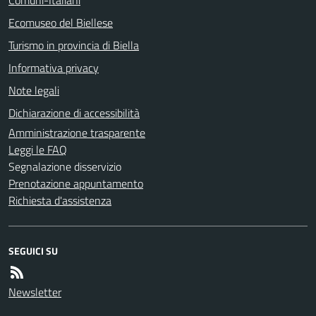
Ecomuseo del Biellese
Turismo in provincia di Biella
Informativa privacy
Note legali
Dichiarazione di accessibilità
Amministrazione trasparente
Leggi le FAQ
Segnalazione disservizio
Prenotazione appuntamento
Richiesta d'assistenza
SEGUICI SU
Newsletter