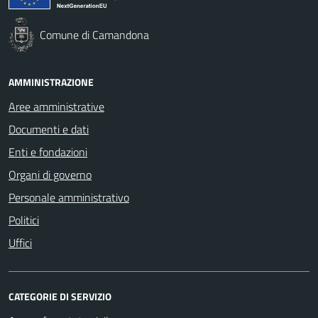
Comune di Camandona
AMMINISTRAZIONE
Aree amministrative
Documenti e dati
Enti e fondazioni
Organi di governo
Personale amministrativo
Politici
Uffici
CATEGORIE DI SERVIZIO