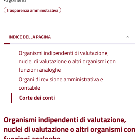
Argomenti
Trasparenza amministrativa
INDICE DELLA PAGINA
Organismi indipendenti di valutazione,
nuclei di valutazione o altri organismi con
funzioni analoghe
Organi di revisione amministrativa e
contabile
Corte dei conti
Organismi indipendenti di valutazione,
nuclei di valutazione o altri organismi con
funzioni analoghe