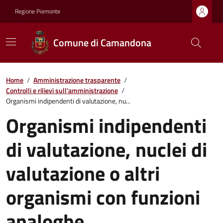
Regione Piemonte
Comune di Camandona
Home
/
Amministrazione trasparente
/
Controlli e rilievi sull'amministrazione
/
Organismi indipendenti di valutazione, nu...
Organismi indipendenti
di valutazione, nuclei di
valutazione o altri
organismi con funzioni
analoghe