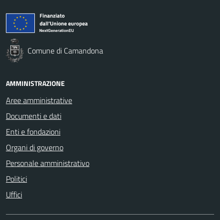
Comune di Camandona
AMMINISTRAZIONE
Aree amministrative
Documenti e dati
Enti e fondazioni
Organi di governo
Personale amministrativo
Politici
Uffici