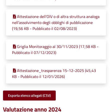
Attestazione dell'OIV o di altra struttura analoga
nell’assolvimento degli obblighi di pubblicazione
(19,56 KB - Pubblicato il 02/08/2023)
Griglia Monitoraggio al 30/11/2023 (17,58 KB -
Pubblicato il 07/12/2023)
Attestazione_trasparenza 15-12-2025 (45,43
KB - Pubblicato il 12/01/2026)
Esporta elenco allegati (CSV)
Valutazione anno 2024