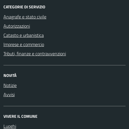
CATEGORIE DI SERVIZIO
Anagrafe e stato civile
Autorizzazioni
Catasto e urbanistica
Imprese e commercio
Tributi, finanze e contravvenzioni
NOVITÀ
Notizie
Avvisi
VIVERE IL COMUNE
Luoghi