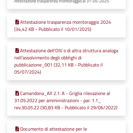
Attestazione trasparenza monitoraggio al 31-05-2025
Attestazione trasparenza monitoraggio 2024
(34,42 KB - Pubblicato il 10/01/2025)
Attestazione dell'OIV o di altra struttura analoga
nell’assolvimento degli obblighi di
pubblicazione_001 (32,11 KB - Pubblicato il
05/07/2024)
Camandona_All 2.1. A - Griglia rilevazione al
31.05.2022 per amministrazioni - par. 1.1_
rev.30.05.22 (30,83 KB - Pubblicato il 29/06/2022)
Documento di attestazione per le