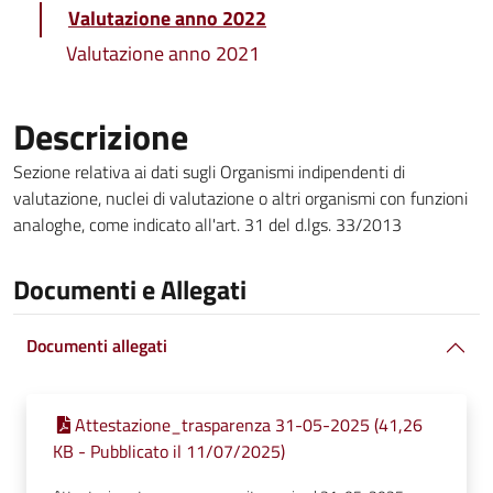
Valutazione anno 2022
Valutazione anno 2021
Descrizione
Sezione relativa ai dati sugli Organismi indipendenti di
valutazione, nuclei di valutazione o altri organismi con funzioni
analoghe, come indicato all'art. 31 del d.lgs. 33/2013
Documenti e Allegati
Documenti allegati
Attestazione_trasparenza 31-05-2025 (41,26
KB - Pubblicato il 11/07/2025)