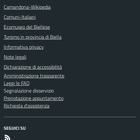
Camandona-Wikipedia
Comuni-Italiani
Ecomuseo del Biellese
Turismo in provincia di Biella
Informativa privacy
Note legali
Dichiarazione di accessibilità
Amministrazione trasparente
Leggi le FAQ
Segnalazione disservizio
Prenotazione appuntamento
Richiesta d'assistenza
SEGUICI SU