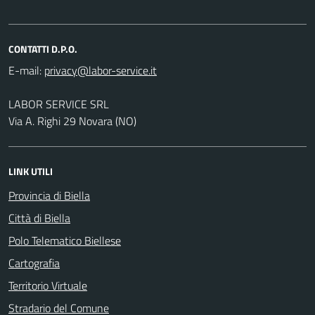
CONTATTI D.P.O.
E-mail:
LABOR SERVICE SRL
Via A. Righi 29 Novara (NO)
LINK UTILI
Provincia di Biella
Città di Biella
Polo Telematico Biellese
Cartografia
Territorio Virtuale
Stradario del Comune