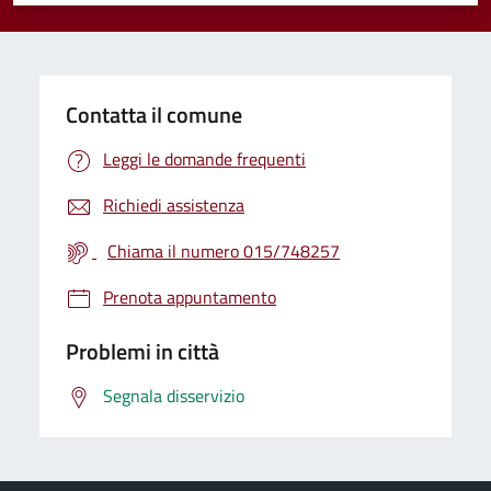
Contatta il comune
Leggi le domande frequenti
Richiedi assistenza
Chiama il numero 015/748257
Prenota appuntamento
Problemi in città
Segnala disservizio