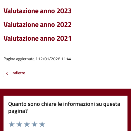
Valutazione anno 2023
Valutazione anno 2022
Valutazione anno 2021
Pagina aggiornata il 12/01/2026 11:44
Indietro
Quanto sono chiare le informazioni su questa
pagina?
Valuta da 1 a 5 stelle la pagina
Valuta 1 stelle su 5
Valuta 2 stelle su 5
Valuta 3 stelle su 5
Valuta 4 stelle su 5
Valuta 5 stelle su 5