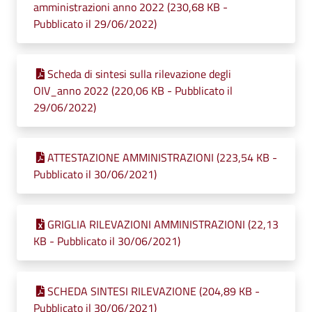
amministrazioni anno 2022 (230,68 KB -
Pubblicato il 29/06/2022)
Scheda di sintesi sulla rilevazione degli
OIV_anno 2022 (220,06 KB - Pubblicato il
29/06/2022)
ATTESTAZIONE AMMINISTRAZIONI (223,54 KB -
Pubblicato il 30/06/2021)
GRIGLIA RILEVAZIONI AMMINISTRAZIONI (22,13
KB - Pubblicato il 30/06/2021)
SCHEDA SINTESI RILEVAZIONE (204,89 KB -
Pubblicato il 30/06/2021)