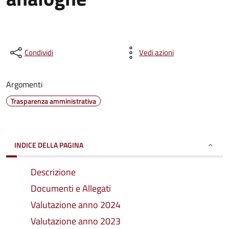
Condividi
Vedi azioni
Argomenti
Trasparenza amministrativa
INDICE DELLA PAGINA
Descrizione
Documenti e Allegati
Valutazione anno 2024
Valutazione anno 2023